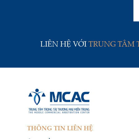
LIÊN HỆ VỚI
TRUNG TÂM 
THÔNG TIN LIÊN HỆ