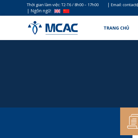
|
Thời gian làm việc: T2-T6 / 8h00 – 17h00
Email: contac
|
Ngôn ngữ:
TRANG CHỦ