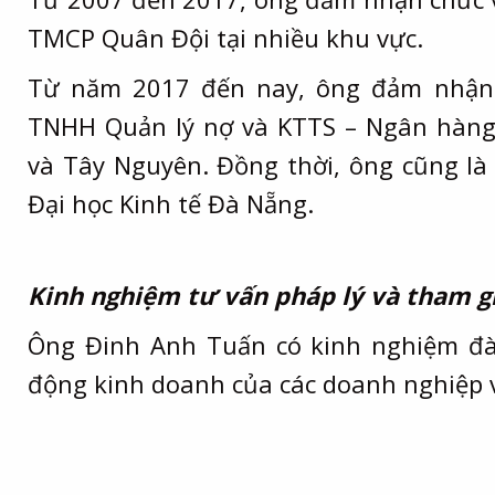
TMCP Quân Đội tại nhiều khu vực.
Từ năm 2017 đến nay, ông đảm nhận
TNHH Quản lý nợ và KTTS – Ngân hàng
và Tây Nguyên. Đồng thời, ông cũng là 
Đại học Kinh tế Đà Nẵng.
Kinh nghiệm tư vấn pháp lý và tham gi
Ông Đinh Anh Tuấn có kinh nghiệm đà
động kinh doanh của các doanh nghiệp 