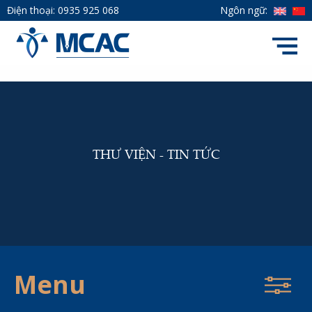
Điện thoại:
0935 925 068
Ngôn ngữ:
THƯ VIỆN - TIN TỨC
Menu