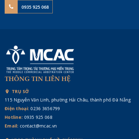
0935 925 068
THÔNG TIN LIÊN HỆ
TRỤ SỞ
115 Nguyễn Văn Linh, phường Hải Châu, thành phố Đà Nẵng
Điện thoại:
0236 3656799
Hotline:
0935 925 068
Email:
contact@mcac.vn