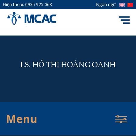
Điện thoại:
0935 925 068
Ngôn ngữ:
LS. HỒ THỊ HOÀNG OANH
Menu