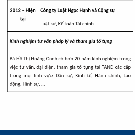
2012 – Hiện
Công ty Luật Ngọc Hạnh và Cộng sự
tại
Luật sư, Kế toán Tài chính
Kinh nghiệm tư vấn pháp lý và tham gia tố tụng
Bà Hồ Thị Hoàng Oanh có hơn 20 năm kinh nghiệm trong
việc tư vấn, đại diện, tham gia tố tụng tại TAND các cấp
trong mọi lĩnh vực: Dân sự, Kinh tế, Hành chính, Lao
động, Hình sự, …