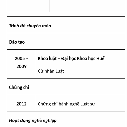
Trình độ chuyên môn
Đào tạo
2005
–
Khoa luật – Đại học Khoa học Huế
2009
Cử nhân Luật
Chứng chỉ
2012
Chứng chỉ hành nghề Luật sư
Hoạt động nghề nghiệp