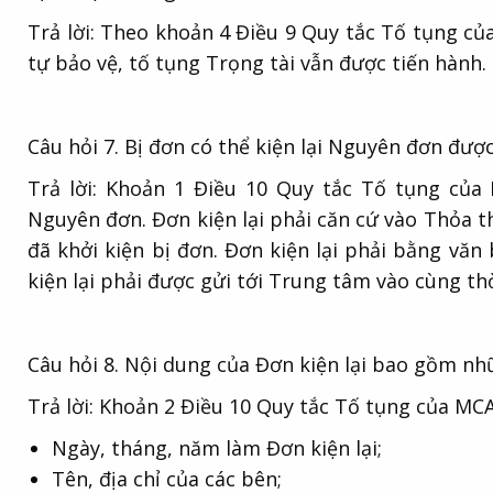
Trả lời: Theo khoản 4 Điều 9 Quy tắc Tố tụng c
tự bảo vệ, tố tụng Trọng tài vẫn được tiến hành.
Câu hỏi 7. Bị đơn có thể kiện lại Nguyên đơn đượ
Trả lời: Khoản 1 Điều 10 Quy tắc Tố tụng của 
Nguyên đơn. Đơn kiện lại phải căn cứ vào Thỏa 
đã khởi kiện bị đơn. Đơn kiện lại phải bằng văn 
kiện lại phải được gửi tới Trung tâm vào cùng th
Câu hỏi 8. Nội dung của Đơn kiện lại bao gồm nh
Trả lời: Khoản 2 Điều 10 Quy tắc Tố tụng của MCA
Ngày, tháng, năm làm Đơn kiện lại;
Tên, địa chỉ của các bên;