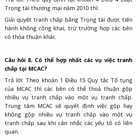
Trọng tài thương mại năm 2010 thì:
Giải quyết tranh chấp bằng Trọng tài được tiến
hành không công khai, trừ trường hợp các bên
có thỏa thuận khác.
Câu hỏi 8. Có thể hợp nhất các vụ việc tranh
chấp tại MCAC?
Trả lời: Theo khoản 1 Điều 15 Quy tắc Tố tụng
của MCAC thì các bên có thể thoả thuận gộp
nhiều vụ tranh chấp vào một vụ tranh chấp.
Trung tâm MCAC sẽ quyết định việc gộp hay
không gộp nhiều vụ tranh chấp vào một vụ
tranh chấp sau khi cân nhắc các yếu tố có liên
quan.