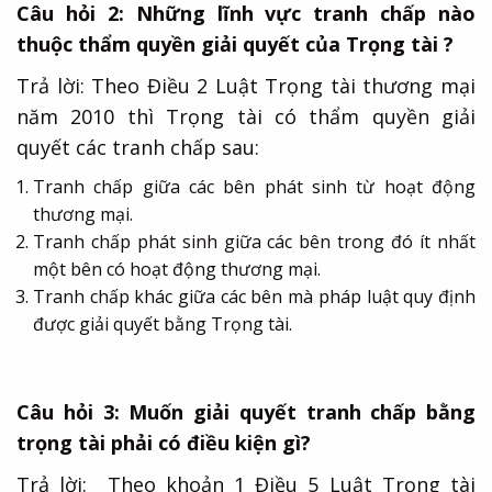
Câu hỏi 2: Những lĩnh vực tranh chấp nào
thuộc thẩm quyền giải quyết của Trọng tài ?
Trả lời: Theo Điều 2 Luật Trọng tài thương mại
năm 2010 thì Trọng tài có thẩm quyền giải
quyết các tranh chấp sau:
Tranh chấp giữa các bên phát sinh từ hoạt động
thương mại.
Tranh chấp phát sinh giữa các bên trong đó ít nhất
một bên có hoạt động thương mại.
Tranh chấp khác giữa các bên mà pháp luật quy định
được giải quyết bằng Trọng tài.
Câu hỏi 3: Muốn giải quyết tranh chấp bằng
trọng tài phải có điều kiện gì?
Trả lời: Theo khoản 1 Điều 5 Luật Trọng tài