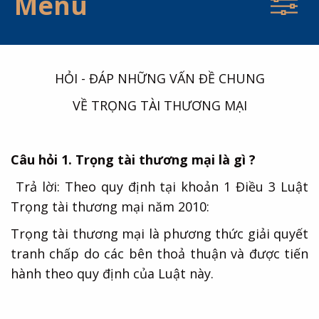
Menu
HỎI - ĐÁP NHỮNG VẤN ĐỀ CHUNG
VỀ TRỌNG TÀI THƯƠNG MẠI
Câu hỏi 1. Trọng tài thương mại là gì ?
Trả lời: Theo quy định tại khoản 1 Điều 3 Luật
Trọng tài thương mại năm 2010:
Trọng tài thương mại là phương thức giải quyết
tranh chấp do các bên thoả thuận và được tiến
hành theo quy định của Luật này.