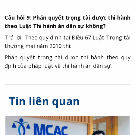
Câu hỏi 9: Phán quyết trọng tài được thi hành
theo Luật Thi hành án dân sự không?
Trả lời: Theo quy định tại Điều 67 Luật Trọng tài
thương mại năm 2010 thì:
Phán quyết trọng tài được thi hành theo quy
định của pháp luật về thi hành án dân sự.
Tin liên quan