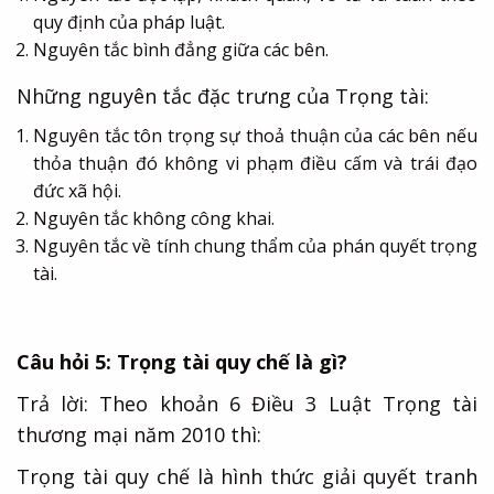
quy định của pháp luật.
Nguyên tắc bình đẳng giữa các bên.
Những nguyên tắc đặc trưng của Trọng tài:
Nguyên tắc tôn trọng sự thoả thuận của các bên nếu
thỏa thuận đó không vi phạm điều cấm và trái đạo
đức xã hội.
Nguyên tắc không công khai.
Nguyên tắc về tính chung thẩm của phán quyết trọng
tài.
Câu hỏi 5: Trọng tài quy chế là gì?
Trả lời: Theo khoản 6 Điều 3 Luật Trọng tài
thương mại năm 2010 thì:
Trọng tài quy chế là hình thức giải quyết tranh