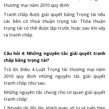
thương mại năm 2010 quy định:
Tranh chấp được giải quyết bằng Trọng tài nếu
các bên có thoả thuận trọng tài. Thỏa thuận
trọng tài có thể được lập trước hoặc sau khi xảy
ra tranh chấp.
Câu hỏi 4: Những nguyên tắc giải quyết tranh
chấp bằng trọng tài?
Trả lời: Điều 4 Luật Trọng tài thương mại năm
2010 quy định những nguyên tắc giải quyết
tranh chấp như sau:
Những nguyên tắc chung cho cơ quan giải quyết
tranh chấp:
Nguyên tắc độc lập, khách quan, vô tư và tuân theo