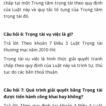
chấp tại một Trung tâm trọng tài theo quy định
của Luật này và quy tắc tố tụng của Trung tâm
trọng tài đó.
Câu hỏi 6: Trọng tài vụ việc là gì?
Trả lời: Theo khoản 7 Điều 3 Luật Trọng tài
thương mại năm 2010 thì:
Trọng tài vụ việc là hình thức giải quyết tranh
chấp theo quy định của Luật này và trình tự, thủ
tục do các bên thoả thuận.
Câu hỏi 7: Quá trình giải quyết bằng Trọng tài
được tiến hành công khai hay không?
Trả lời: Theo quy định tại khoản 4 Điều 4 Luật