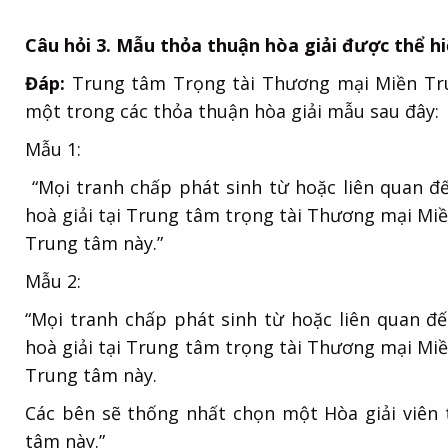
Câu hỏi 3. Mẫu thỏa thuận hòa giải được thể h
Đáp:
Trung tâm Trọng tài Thương mại Miền Tru
một trong các thỏa thuận hòa giải mẫu sau đây:
Mẫu 1:
“Mọi tranh chấp phát sinh từ hoặc liên quan đ
hoà giải tại Trung tâm trọng tài Thương mại Mi
Trung tâm này.”
Mẫu 2:
“Mọi tranh chấp phát sinh từ hoặc liên quan đ
hoà giải tại Trung tâm trọng tài Thương mại Mi
Trung tâm này.
Các bên sẽ thống nhất chọn một Hòa giải viên 
tâm này.”