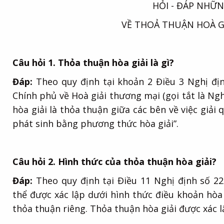
HỎI - ĐÁP NHỮN
VỀ THOẢ THUẬN HOÀ G
Câu hỏi 1. Thỏa thuận hòa giải là gì?
Đáp:
Theo quy định tại khoản 2 Điều 3 Nghị đị
Chính phủ về Hoà giải thương mại (gọi tắt là Ngh
hòa giải là thỏa thuận giữa các bên về việc giải
phát sinh bằng phương thức hòa giải”.
Câu hỏi 2. Hình thức của thỏa thuận hòa giải?
Đáp:
Theo quy định tại Điều 11 Nghị định số 22
thể được xác lập dưới hình thức điều khoản hòa
thỏa thuận riêng. Thỏa thuận hòa giải được xác l