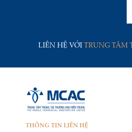
LIÊN HỆ VỚI
TRUNG TÂM 
THÔNG TIN LIÊN HỆ