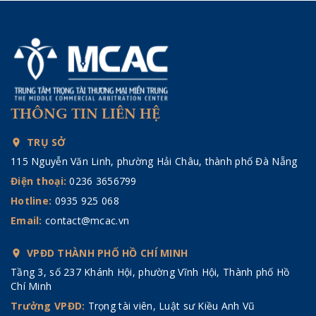
THÔNG TIN LIÊN HỆ
TRỤ SỞ
115 Nguyễn Văn Linh, phường Hải Châu, thành phố Đà Nẵng
Điện thoại:
0236 3656799
Hotline:
0935 925 068
Email:
contact@mcac.vn
VPĐD THÀNH PHỐ HỒ CHÍ MINH
Tầng 3, số 237 Khánh Hội, phường Vĩnh Hội, Thành phố Hồ
Chí Minh
Trưởng VPĐD:
Trọng tài viên, Luật sư Kiều Anh Vũ