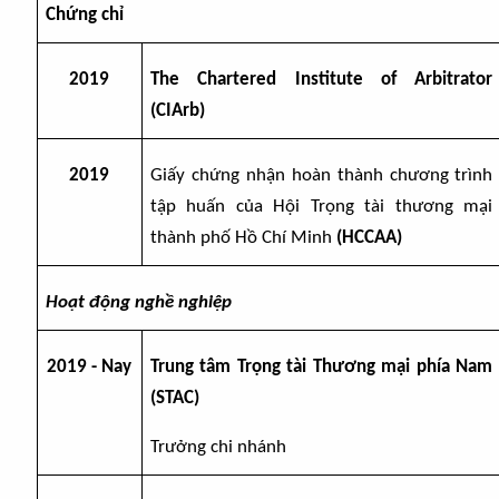
Chứng chỉ
20
19
The Chartered Institute of Arbitrator
(CIArb)
20
19
Giấy chứng nhận hoàn thành
chương trình
tập huấn của Hội Trọng tài thương mại
thành phố Hồ Chí Minh
(HCCAA)
Hoạt động nghề nghiệp
2019 - Nay
Trung tâm Trọng tài Thương mại phía Nam
(STAC)
Trưởng chi nhánh