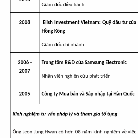
201
3
Giám đốc điều hành
2008
Elish Investment Vietnam: Quỹ đầu tư của
Hồng Kông
Giám đốc chi nhánh
2006 -
Trung tâm R&D của Samsung Electronic
2007
Nhân viên nghiên cứu phát triển
2005
Công ty Mua bán và Sáp nhập tại Hàn Quốc
Kinh nghiệm tư vấn pháp lý và tham gia tố tụng
Ông Jeon Jung Hwan có hơn 08 năm kinh nghiệm về việc