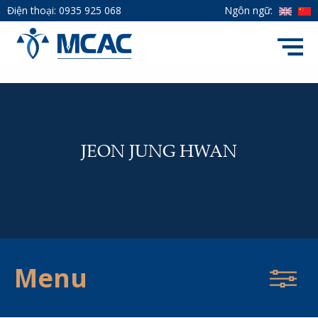
Điện thoại:
0935 925 068
Ngôn ngữ:
JEON JUNG HWAN
Menu