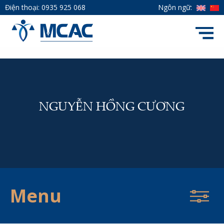
Điện thoại:
0935 925 068
Ngôn ngữ:
NGUYỄN HỒNG CƯƠNG
Menu