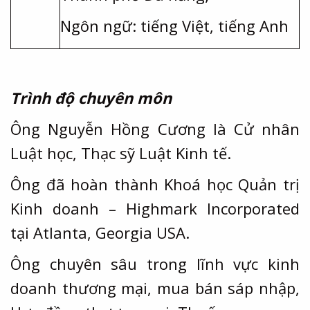
Ngôn ngữ: tiếng Việt, tiếng Anh
Trình độ chuyên môn
Ông Nguyễn Hồng Cương là Cử nhân
Luật học, Thạc sỹ Luật Kinh tế.
Ông đã hoàn thành Khoá học Quản trị
Kinh doanh – Highmark Incorporated
tại Atlanta, Georgia USA.
Ông chuyên sâu trong lĩnh vực kinh
doanh thương mại, mua bán sáp nhập,