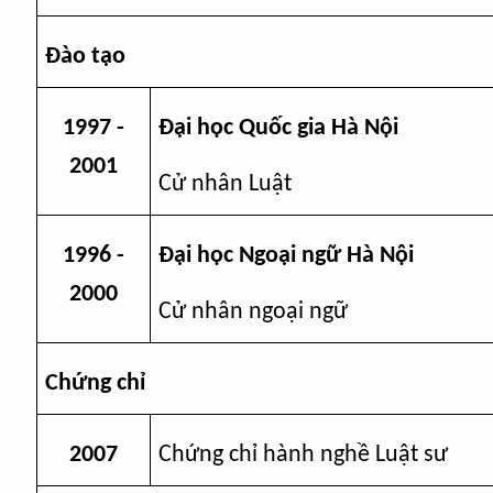
Đào tạo
1997 -
Đại học Quốc gia Hà Nội
2001
Cử nhân Luật
1996 -
Đại học Ngoại ngữ Hà Nội
2000
Cử nhân ngoại ngữ
Chứng chỉ
2007
Chứng chỉ hành nghề Luật sư