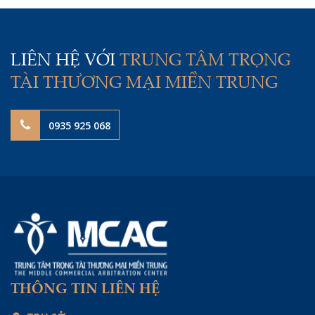
LIÊN HỆ VỚI
TRUNG TÂM TRỌNG
TÀI THƯƠNG MẠI MIỀN TRUNG
0935 925 068
THÔNG TIN LIÊN HỆ