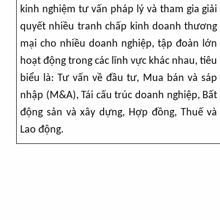
kinh nghiệm tư vấn pháp lý và tham gia giải
quyết nhiều tranh chấp kinh doanh thương
mại cho nhiều doanh nghiệp, tập đoàn lớn
hoạt động trong các lĩnh vực khác nhau, tiêu
biểu là: Tư vấn về đầu tư, Mua bán và sáp
nhập (M&A), Tái cấu trúc doanh nghiệp, Bất
động sản và xây dựng, Hợp đồng, Thuế và
Lao động.