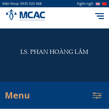
Điện thoại:
0935 925 068
Ngôn ngữ:
LS. PHAN HOÀNG LÂM
Menu