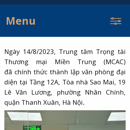
Menu
Ngày 14/8/2023, Trung tâm Trọng tài
Thương mại Miền Trung (MCAC)
đã chính thức thành lập văn phòng đại
diện tại Tầng 12A, Tòa nhà Sao Mai, 19
Lê Văn Lương, phường Nhân Chính,
quận Thanh Xuân, Hà Nội.