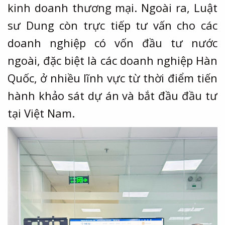
kinh doanh thương mại. Ngoài ra, Luật
sư Dung còn trực tiếp tư vấn cho các
doanh nghiệp có vốn đầu tư nước
ngoài, đặc biệt là các doanh nghiệp Hàn
Quốc, ở nhiều lĩnh vực từ thời điểm tiến
hành khảo sát dự án và bắt đầu đầu tư
tại Việt Nam.