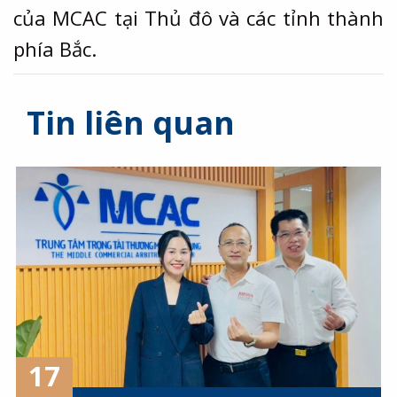
của MCAC tại Thủ đô và các tỉnh thành
phía Bắc.
Tin liên quan
17