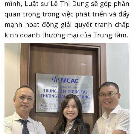
mình, Luật sư Lê Thị Dung sẽ góp phần
quan trọng trong việc phát triển và đẩy
mạnh hoạt động giải quyết tranh chấp
kinh doanh thương mại của Trung tâm.