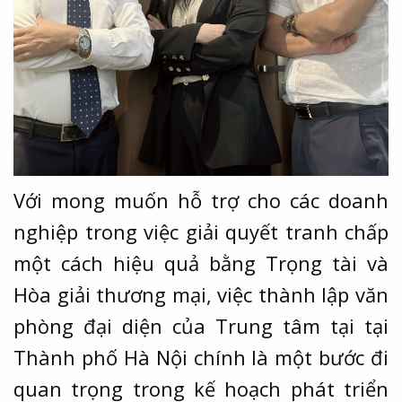
Với mong muốn hỗ trợ cho các doanh
nghiệp trong việc giải quyết tranh chấp
một cách hiệu quả bằng Trọng tài và
Hòa giải thương mại, việc thành lập văn
phòng đại diện của Trung tâm tại tại
Thành phố Hà Nội chính là một bước đi
quan trọng trong kế hoạch phát triển