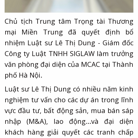
Chủ tịch Trung tâm Trọng tài Thương
mại Miền Trung đã quyết định bổ
nhiệm Luật sư Lê Thị Dung - Giám đốc
Công ty Luật TNHH SIGLAW làm trưởng
văn phòng đại diện của MCAC tại Thành
phố Hà Nội.
Luật sư Lê Thị Dung có nhiều năm kinh
nghiệm tư vấn cho các dự án trong lĩnh
vực đầu tư, bất động sản, mua bán sáp
nhập (M&A), lao động...và đại diện
khách hàng giải quyết các tranh chấp