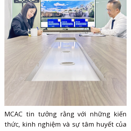
MCAC tin tưởng rằng với những kiến
thức, kinh nghiệm và sự tâm huyết của