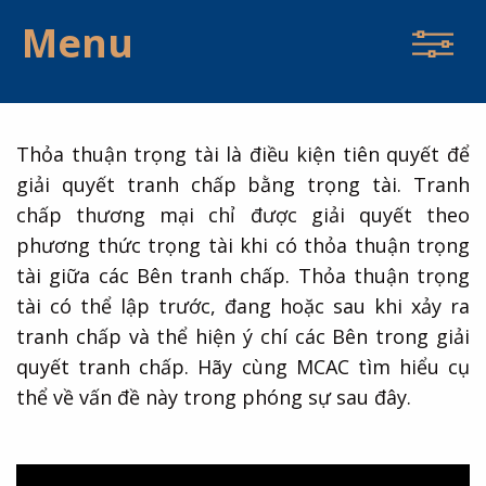
Menu
Thỏa thuận trọng tài là điều kiện tiên quyết để
giải quyết tranh chấp bằng trọng tài. Tranh
chấp thương mại chỉ được giải quyết theo
phương thức trọng tài khi có thỏa thuận trọng
tài giữa các Bên tranh chấp. Thỏa thuận trọng
tài có thể lập trước, đang hoặc sau khi xảy ra
tranh chấp và thể hiện ý chí các Bên trong giải
quyết tranh chấp. Hãy cùng MCAC tìm hiểu cụ
thể về vấn đề này trong phóng sự sau đây.