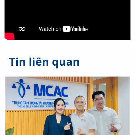
Tin liên quan