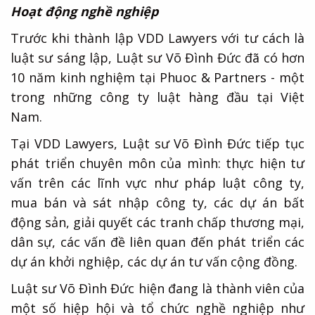
Hoạt động nghề nghiệp
Trước khi thành lập VDD Lawyers với tư cách là
luật sư sáng lập, Luật sư Võ Đình Đức đã có hơn
10 năm kinh nghiệm tại Phuoc & Partners - một
trong những công ty luật hàng đầu tại Việt
Nam.
Tại VDD Lawyers, Luật sư Võ Đình Đức tiếp tục
phát triển chuyên môn của mình: thực hiện tư
vấn trên các lĩnh vực như pháp luật công ty,
mua bán và sát nhập công ty, các dự án bất
động sản, giải quyết các tranh chấp thương mại,
dân sự, các vấn đề liên quan đến phát triển các
dự án khởi nghiệp, các dự án tư vấn cộng đồng.
Luật sư Võ Đình Đức hiện đang là thành viên của
một số hiệp hội và tổ chức nghề nghiệp như