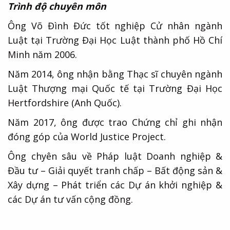
Trình độ chuyên môn
Ông Võ Đình Đức tốt nghiệp Cử nhân ngành
Luật tại Trường Đại Học Luật thành phố Hồ Chí
Minh năm 2006.
Năm 2014, ông nhận bằng Thạc sĩ chuyên ngành
Luật Thượng mại Quốc tế tại Trường Đại Học
Hertfordshire (Anh Quốc).
Năm 2017, ông được trao Chứng chỉ ghi nhận
đóng góp của World Justice Project.
Ông chyên sâu về Pháp luật Doanh nghiệp &
Đầu tư – Giải quyết tranh chấp – Bất động sản &
Xây dựng – Phát triển các Dự án khởi nghiệp &
các Dự án tư vấn cộng đồng.