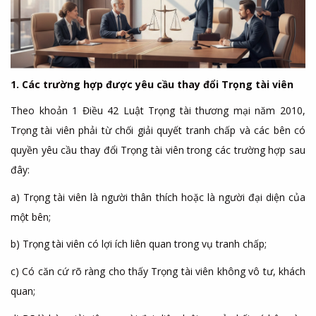
1. Các trường hợp được yêu cầu thay đổi Trọng tài viên
Theo khoản 1 Điều 42 Luật Trọng tài thương mại năm 2010,
Trọng tài viên phải từ chối giải quyết tranh chấp và các bên có
quyền yêu cầu thay đổi Trọng tài viên trong các trường hợp sau
đây:
a) Trọng tài viên là người thân thích hoặc là người đại diện của
một bên;
b) Trọng tài viên có lợi ích liên quan trong vụ tranh chấp;
c) Có căn cứ rõ ràng cho thấy Trọng tài viên không vô tư, khách
quan;