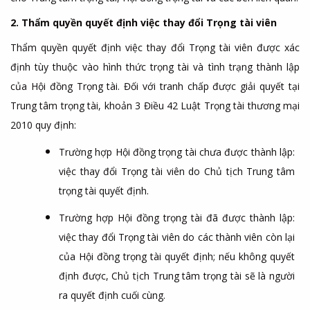
2. Thẩm quyền quyết định việc thay đổi Trọng tài viên
Thẩm quyền quyết định việc thay đổi Trọng tài viên được xác
định tùy thuộc vào hình thức trọng tài và tình trạng thành lập
của Hội đồng Trọng tài. Đối với tranh chấp được giải quyết tại
Trung tâm trọng tài, khoản 3 Điều 42 Luật Trọng tài thương mại
2010 quy định:
Trường hợp Hội đồng trọng tài chưa được thành lập:
việc thay đổi Trọng tài viên do Chủ tịch Trung tâm
trọng tài quyết định.
Trường hợp Hội đồng trọng tài đã được thành lập:
việc thay đổi Trọng tài viên do các thành viên còn lại
của Hội đồng trọng tài quyết định; nếu không quyết
định được, Chủ tịch Trung tâm trọng tài sẽ là người
ra quyết định cuối cùng.