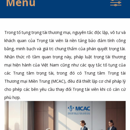
Menu
Trong tố tụng trọng tài thương mại, nguyên tắc độc lập, vô tư và
khách quan của Trọng tài viên là nền tảng bảo đảm tính công
bằng, minh bạch và giá trị chung thẩm của phán quyết trọng tài.
Nhận thức rõ tầm quan trọng này, pháp luật trọng tài thương
mại hiện hành của Việt Nam cũng như các quy tắc tố tụng của
các Trung tâm trọng tài, trong đó có Trung tâm Trọng tài
Thương mại Miền Trung (MCAC), đều đã thiết lập cơ chế pháp lý
cho phép các bên yêu cầu thay đổi Trọng tài viên khi có căn cứ
phù hợp.