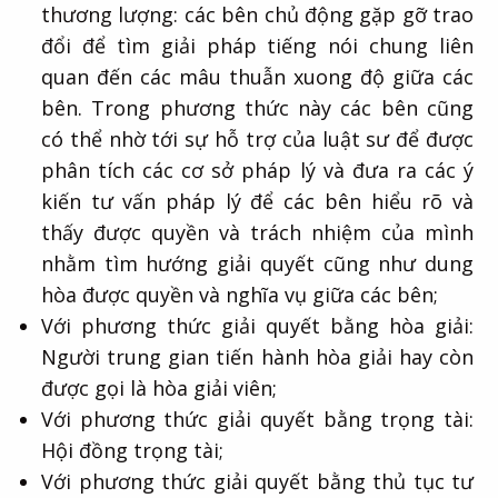
thương lượng: các bên chủ động gặp gỡ trao
đổi để tìm giải pháp tiếng nói chung liên
quan đến các mâu thuẫn xuong độ giữa các
bên. Trong phương thức này các bên cũng
có thể nhờ tới sự hỗ trợ của luật sư để được
phân tích các cơ sở pháp lý và đưa ra các ý
kiến tư vấn pháp lý để các bên hiểu rõ và
thấy được quyền và trách nhiệm của mình
nhằm tìm hướng giải quyết cũng như dung
hòa được quyền và nghĩa vụ giữa các bên;
Với phương thức giải quyết bằng hòa giải:
Người trung gian tiến hành hòa giải hay còn
được gọi là hòa giải viên;
Với phương thức giải quyết bằng trọng tài:
Hội đồng trọng tài;
Với phương thức giải quyết bằng thủ tục tư