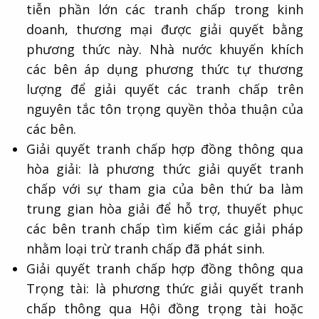
tiễn phần lớn các tranh chấp trong kinh
doanh, thương mại được giải quyết bằng
phương thức này. Nhà nước khuyến khích
các bên áp dụng phương thức tự thương
lượng để giải quyết các tranh chấp trên
nguyên tắc tôn trọng quyền thỏa thuận của
các bên.
Giải quyết tranh chấp hợp đồng thông qua
hòa giải: là phương thức giải quyết tranh
chấp với sự tham gia của bên thứ ba làm
trung gian hòa giải để hỗ trợ, thuyết phục
các bên tranh chấp tìm kiếm các giải pháp
nhằm loại trừ tranh chấp đã phát sinh.
Giải quyết tranh chấp hợp đồng thông qua
Trọng tài: là phương thức giải quyết tranh
chấp thông qua Hội đồng trọng tài hoặc