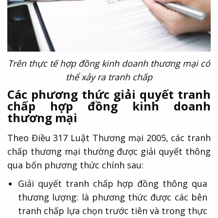
Trên thực tế hợp đồng kinh doanh thương mại có
thể xảy ra tranh chấp
Các phương thức giải quyết tranh
chấp hợp đồng kinh doanh
thương mại
Theo Điều 317 Luật Thương mại 2005, các tranh
chấp thương mại thường được giải quyết thông
qua bốn phương thức chính sau:
Giải quyết tranh chấp hợp đồng thông qua
thương lượng: là phương thức được các bên
tranh chấp lựa chọn trước tiên và trong thực