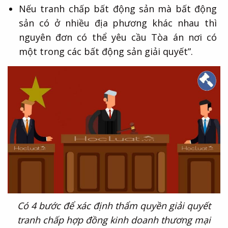
Nếu tranh chấp bất động sản mà bất động
sản có ở nhiều địa phương khác nhau thì
nguyên đơn có thể yêu cầu Tòa án nơi có
một trong các bất động sản giải quyết”.
Có 4 bước để xác định thẩm quyền giải quyết
tranh chấp hợp đồng kinh doanh thương mại