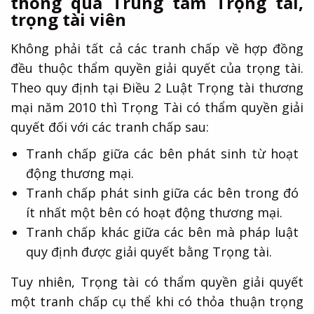
thông qua Trung tâm Trọng tài,
trọng tài viên
Không phải tất cả các tranh chấp về hợp đồng
đều thuộc thẩm quyền giải quyết của trọng tài.
Theo quy định tại Điều 2 Luật Trọng tài thương
mại năm 2010 thì Trọng Tài có thẩm quyền giải
quyết đối với các tranh chấp sau:
Tranh chấp giữa các bên phát sinh từ hoạt
động thương mại.
Tranh chấp phát sinh giữa các bên trong đó
ít nhất một bên có hoạt động thương mại.
Tranh chấp khác giữa các bên mà pháp luật
quy định được giải quyết bằng Trọng tài.
Tuy nhiên, Trọng tài có thẩm quyền giải quyết
một tranh chấp cụ thể khi có thỏa thuận trọng