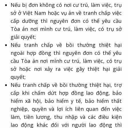
Nếu bị đơn không có nơi cư trú, làm việc, trụ
sở ở Việt Nam hoặc vụ án về tranh chấp việc
cấp dưỡng thì nguyên đơn có thể yêu cầu
Tòa án nơi mình cư trú, làm việc, có trụ sở
giải quyết;
Nếu tranh chấp về bồi thường thiệt hại
ngoài hợp đồng thì nguyên đơn có thể yêu
cầu Tòa án nơi mình cư trú, làm việc, có trụ
sở hoặc nơi xảy ra việc gây thiệt hại giải
quyết;
Nếu tranh chấp về bồi thường thiệt hại, trợ
cấp khi chấm dứt hợp đồng lao động, bảo
hiểm xã hội, bảo hiểm y tế, bảo hiểm thất
nghiệp, quyền và lợi ích liên quan đến việc
làm, tiền lương, thu nhập và các điều kiện
lao động khác đối với người lao động thì