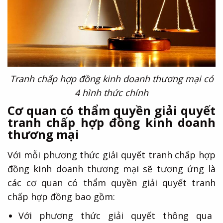
Tranh chấp hợp đồng kinh doanh thương mại có
4 hình thức chính
Cơ quan có thẩm quyền giải quyết
tranh chấp hợp đồng kinh doanh
thương mại
Với mỗi phương thức giải quyết tranh chấp hợp
đồng kinh doanh thương mại sẽ tương ứng là
các cơ quan có thẩm quyền giải quyết tranh
chấp hợp đồng bao gồm:
Với phương thức giải quyết thông qua