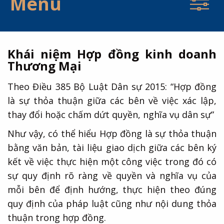
Menu
Khái niệm Hợp đồng kinh doanh
Thương Mại
Theo Điều 385 Bộ Luật Dân sự 2015: “Hợp đồng
là sự thỏa thuận giữa các bên về việc xác lập,
thay đổi hoặc chấm dứt quyền, nghĩa vụ dân sự”
Như vậy, có thể hiểu Hợp đồng là sự thỏa thuận
bằng văn bản, tài liệu giao dịch giữa các bên ký
kết về việc thực hiện một công việc trong đó có
sự quy định rõ ràng về quyền và nghĩa vụ của
mỗi bên để định hướng, thực hiện theo đúng
quy định của pháp luật cũng như nội dung thỏa
thuận trong hợp đồng.