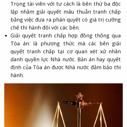
Trọng tài viên với tư cách là bên thứ ba độc
lập nhằm giải quyết mâu thuẫn tranh chấp
bằng việc đưa ra phán quyết có giá trị cưỡng
chế thi hành đối với các bên.
Giải quyết tranh chấp hợp đồng thông qua
Tòa án: là phương thức mà các bên giải
quyết tranh chấp tại cơ quan xét xử nhân
danh quyền lực Nhà nước. Bản án hay quyết
định của Tòa án được Nhà nước đảm bảo thi
hành.