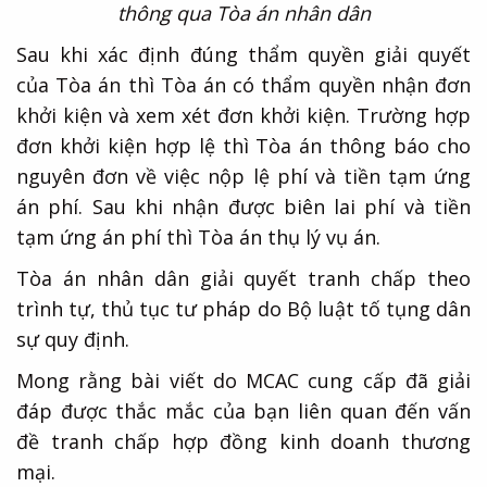
thông qua Tòa án nhân dân
Sau khi xác định đúng thẩm quyền giải quyết
của Tòa án thì Tòa án có thẩm quyền nhận đơn
khởi kiện và xem xét đơn khởi kiện. Trường hợp
đơn khởi kiện hợp lệ thì Tòa án thông báo cho
nguyên đơn về việc nộp lệ phí và tiền tạm ứng
án phí. Sau khi nhận được biên lai phí và tiền
tạm ứng án phí thì Tòa án thụ lý vụ án.
Tòa án nhân dân giải quyết tranh chấp theo
trình tự, thủ tục tư pháp do Bộ luật tố tụng dân
sự quy định.
Mong rằng bài viết do MCAC cung cấp đã giải
đáp được thắc mắc của bạn liên quan đến vấn
đề tranh chấp hợp đồng kinh doanh thương
mại.