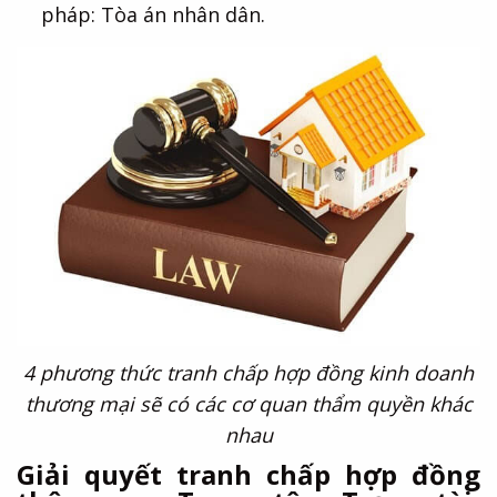
pháp: Tòa án nhân dân.
4 phương thức tranh chấp hợp đồng kinh doanh
thương mại sẽ có các cơ quan thẩm quyền khác
nhau
Giải quyết tranh chấp hợp đồng