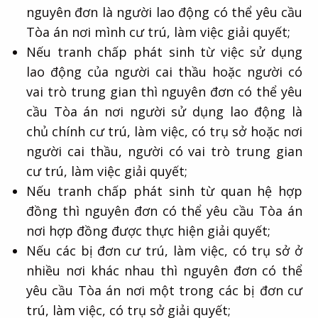
nguyên đơn là người lao động có thể yêu cầu
Tòa án nơi mình cư trú, làm việc giải quyết;
Nếu tranh chấp phát sinh từ việc sử dụng
lao động của người cai thầu hoặc người có
vai trò trung gian thì nguyên đơn có thể yêu
cầu Tòa án nơi người sử dụng lao động là
chủ chính cư trú, làm việc, có trụ sở hoặc nơi
người cai thầu, người có vai trò trung gian
cư trú, làm việc giải quyết;
Nếu tranh chấp phát sinh từ quan hệ hợp
đồng thì nguyên đơn có thể yêu cầu Tòa án
nơi hợp đồng được thực hiện giải quyết;
Nếu các bị đơn cư trú, làm việc, có trụ sở ở
nhiều nơi khác nhau thì nguyên đơn có thể
yêu cầu Tòa án nơi một trong các bị đơn cư
trú, làm việc, có trụ sở giải quyết;