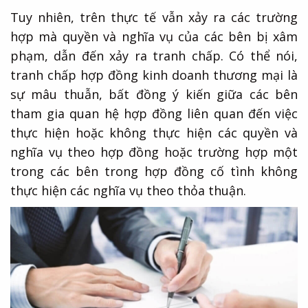
Tuy nhiên, trên thực tế vẫn xảy ra các trường
hợp mà quyền và nghĩa vụ của các bên bị xâm
phạm, dẫn đến xảy ra tranh chấp. Có thể nói,
tranh chấp hợp đồng kinh doanh thương mại là
sự mâu thuẫn, bất đồng ý kiến giữa các bên
tham gia quan hệ hợp đồng liên quan đến việc
thực hiện hoặc không thực hiện các quyền và
nghĩa vụ theo hợp đồng hoặc trường hợp một
trong các bên trong hợp đồng cố tình không
thực hiện các nghĩa vụ theo thỏa thuận.