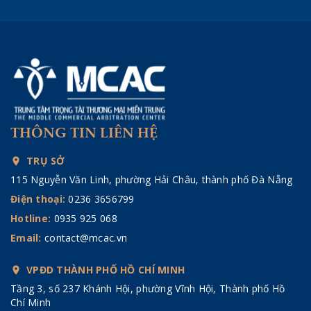
THÔNG TIN LIÊN HỆ
TRỤ SỞ
115 Nguyễn Văn Linh, phường Hải Châu, thành phố Đà Nẵng
Điện thoại:
0236 3656799
Hotline:
0935 925 068
Email:
contact@mcac.vn
VPĐD THÀNH PHỐ HỒ CHÍ MINH
Tầng 3, số 237 Khánh Hội, phường Vĩnh Hội, Thành phố Hồ
Chí Minh