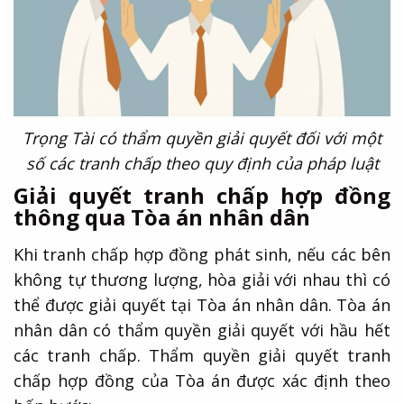
Trọng Tài có thẩm quyền giải quyết đối với một
số các tranh chấp theo quy định của pháp luật
Giải quyết tranh chấp hợp đồng
thông qua Tòa án nhân dân
Khi tranh chấp hợp đồng phát sinh, nếu các bên
không tự thương lượng, hòa giải với nhau thì có
thể được giải quyết tại Tòa án nhân dân. Tòa án
nhân dân có thẩm quyền giải quyết với hầu hết
các tranh chấp. Thẩm quyền giải quyết tranh
chấp hợp đồng của Tòa án được xác định theo