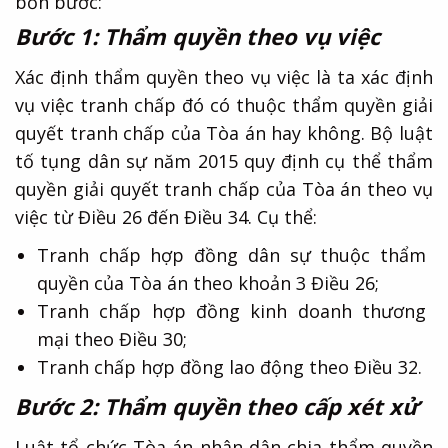
bốn bước:
Bước 1: Thẩm quyền theo vụ việc
Xác định thẩm quyền theo vụ việc là ta xác định
vụ việc tranh chấp đó có thuộc thẩm quyền giải
quyết tranh chấp của Tòa án hay không. Bộ luật
tố tụng dân sự năm 2015 quy định cụ thể thẩm
quyền giải quyết tranh chấp của Tòa án theo vụ
việc từ Điều 26 đến Điều 34. Cụ thể:
Tranh chấp hợp đồng dân sự thuộc thẩm
quyền của Tòa án theo khoản 3 Điều 26;
Tranh chấp hợp đồng kinh doanh thương
mại theo Điều 30;
Tranh chấp hợp đồng lao động theo Điều 32.
Bước 2: Thẩm quyền theo cấp xét xử
Luật tổ chức Tòa án nhân dân chia thẩm quyền