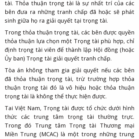
tài. Thỏa thuận trọng tài là sự nhất trí của các
bên đưa ra những tranh chấp đã hoặc sẽ phát
sinh giữa họ ra giải quyết tại trọng tài.
Trong thỏa thuận trọng tài, các bên được quyền
thỏa thuận lựa chọn một Trọng tài phù hợp, chỉ
định trọng tài viên để thành lập Hội đồng (hoặc
Ủy ban) Trọng tài giải quyết tranh chấp.
Tòa án không tham gia giải quyết nếu các bên
đã thỏa thuận trọng tài, trừ trường hợp thỏa
thuận trọng tài đó là vô hiệu hoặc thỏa thuận
trọng tài là không thể thực hiện được.
Tai Việt Nam, Trọng tài được tổ chức dưới hình
thức các trung tâm trọng tài thường trực.
Trong đó Trung tâm Trọng tài Thương mại
Miền Trung (MCAC) là một trong những trung