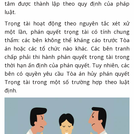
tâm được thành lập theo quy định của pháp
luật.
Trọng tài hoạt động theo nguyên tắc xét xử
một lần, phán quyết trọng tài có tính chung
thẩm: các bên không thể kháng cáo trước Tòa
án hoặc các tổ chức nào khác. Các bên tranh
chấp phải thi hành phán quyết trọng tài trong
thời hạn ấn định của phán quyết. Tuy nhiên, các
bên có quyền yêu cầu Tòa án hủy phán quyết
Trọng tài trong một số trường hợp theo luật
định.