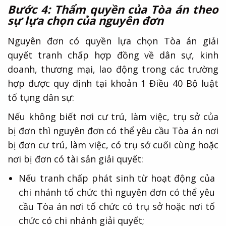
Bước 4: Thẩm quyền của Tòa án theo
sự lựa chọn của nguyên đơn
Nguyên đơn có quyền lựa chọn Tòa án giải
quyết tranh chấp hợp đồng về dân sự, kinh
doanh, thương mại, lao động trong các trường
hợp được quy định tại khoản 1 Điều 40 Bộ luật
tố tụng dân sự:
Nếu không biết nơi cư trú, làm việc, trụ sở của
bị đơn thì nguyên đơn có thể yêu cầu Tòa án nơi
bị đơn cư trú, làm việc, có trụ sở cuối cùng hoặc
nơi bị đơn có tài sản giải quyết:
Nếu tranh chấp phát sinh từ hoạt động của
chi nhánh tổ chức thì nguyên đơn có thể yêu
cầu Tòa án nơi tổ chức có trụ sở hoặc nơi tổ
chức có chi nhánh giải quyết;