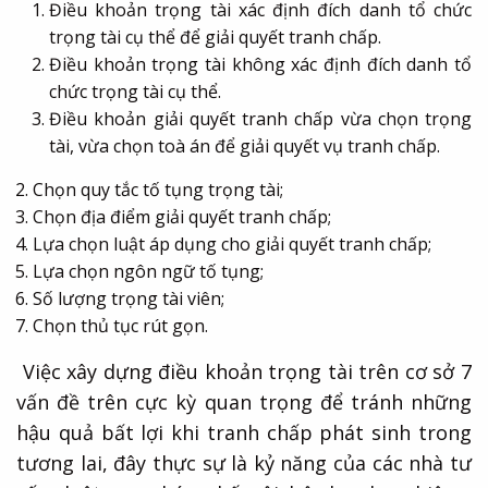
Điều khoản trọng tài xác định đích danh tổ chức
trọng tài cụ thể để giải quyết tranh chấp.
Điều khoản trọng tài không xác định đích danh tổ
chức trọng tài cụ thể.
Điều khoản giải quyết tranh chấp vừa chọn trọng
tài, vừa chọn toà án để giải quyết vụ tranh chấp.
Chọn quy tắc tố tụng trọng tài;
Chọn địa điểm giải quyết tranh chấp;
Lựa chọn luật áp dụng cho giải quyết tranh chấp;
Lựa chọn ngôn ngữ tố tụng;
Số lượng trọng tài viên;
Chọn thủ tục rút gọn.
Việc xây dựng điều khoản trọng tài trên cơ sở 7
vấn đề trên cực kỳ quan trọng để tránh những
hậu quả bất lợi khi tranh chấp phát sinh trong
tương lai, đây thực sự là kỷ năng của các nhà tư