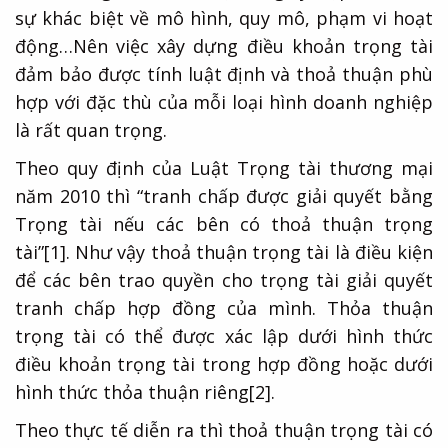
sự khác biệt về mô hình, quy mô, phạm vi hoạt
động…Nên việc xây dựng điều khoản trọng tài
đảm bảo được tính luật định và thoả thuận phù
hợp với đặc thù của mỗi loại hình doanh nghiệp
là rất quan trọng.
Theo quy định của Luật Trọng tài thương mại
năm 2010 thì “tranh chấp được giải quyết bằng
Trọng tài nếu các bên có thoả thuận trọng
tài”
[1]
. Như vậy thoả thuận trọng tài là điều kiện
để các bên trao quyền cho trọng tài giải quyết
tranh chấp hợp đồng của mình. Thỏa thuận
trọng tài có thể được xác lập dưới hình thức
điều khoản trọng tài trong hợp đồng hoặc dưới
hình thức thỏa thuận riêng
[2]
.
Theo thực tế diễn ra thì thoả thuận trọng tài có