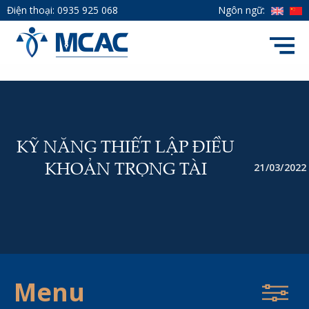
Điện thoại:
0935 925 068
Ngôn ngữ:
KỸ NĂNG THIẾT LẬP ĐIỀU
21/03/2022
KHOẢN TRỌNG TÀI
Menu