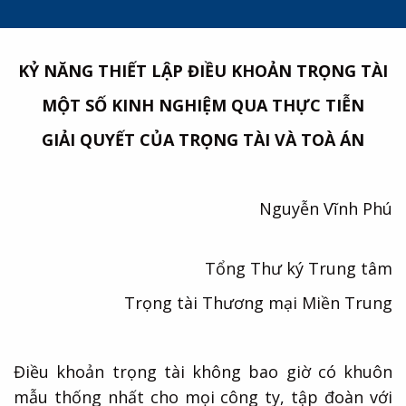
KỶ NĂNG THIẾT LẬP ĐIỀU KHOẢN TRỌNG TÀI
MỘT SỐ KINH NGHIỆM QUA THỰC TIỄN
GIẢI QUYẾT CỦA TRỌNG TÀI VÀ TOÀ ÁN
Nguyễn Vĩnh Phú
Tổng Thư ký Trung tâm
Trọng tài Thương mại Miền Trung
Điều khoản trọng tài không bao giờ có khuôn
mẫu thống nhất cho mọi công ty, tập đoàn với