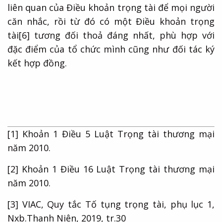
liên quan của Điều khoản trọng tài để mọi người
căn nhắc, rồi từ đó có một Điều khoản trọng
tài
[6]
tương đối thoả đáng nhất, phù hợp với
đặc điểm của tổ chức mình cũng như đối tác ký
kết hợp đồng.
[1]
Khoản 1 Điều 5 Luật Trọng tài thương mại
năm 2010.
[2]
Khoản 1 Điều 16 Luật Trọng tài thương mại
năm 2010.
[3]
VIAC, Quy tắc Tố tụng trọng tài, phụ lục 1,
Nxb.Thanh Niên, 2019, tr.30