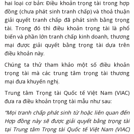
hai loại cơ bản: Điều khoản trọng tài trong hợp
đồng (chưa phát sinh tranh chấp) và thoả thuận
giải quyết tranh chấp đã phát sinh bằng trọng
tài. Trong đó thì điều khoản trọng tài là phổ
biến và phần lớn tranh chấp kinh doanh, thương
mại được giải quyết bằng trọng tài dựa trên
điều khoản này.
Chúng ta thử tham khảo một số điều khoản
trọng tài mà các trung tâm trọng tài thương
mại đưa khuyến nghị.
Trung tâm Trọng tài Quốc tế Việt Nam (VIAC)
đưa ra điều khoản trọng tài mẫu như sau:
“Mọi tranh chấp phát sinh từ hoặc liên quan đến
Hợp đồng này sẽ được giải quyết bằng trọng tài
tại Trung tâm Trọng tài Quốc tế Việt Nam (VIAC)