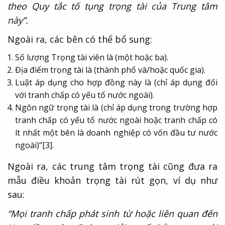
theo Quy tắc tố tụng trọng tài của Trung tâm
này”.
Ngoài ra, các bên có thể bổ sung:
Số lượng Trọng tài viên là (một hoặc ba).
Địa điểm trọng tài là (thành phố và/hoặc quốc gia).
Luật áp dụng cho hợp đồng này là (chỉ áp dụng đối
với tranh chấp có yếu tố nước ngoài).
Ngôn ngữ trọng tài là (chỉ áp dụng trong trường hợp
tranh chấp có yếu tố nước ngoài hoặc tranh chấp có
ít nhất một bên là doanh nghiệp có vốn đầu tư nước
ngoài)”
[3]
.
Ngoài ra, các trung tâm trọng tài cũng đưa ra
mẫu điều khoản trọng tài rút gọn, ví dụ như
sau:
“Mọi tranh chấp phát sinh từ hoặc liên quan đến