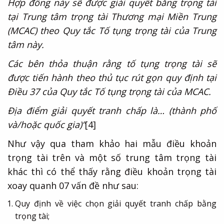
Hợp đồng này sẽ được giải quyết bằng trọng tài
tại Trung tâm trọng tài Thương mại Miền Trung
(MCAC) theo Quy tắc Tố tụng trọng tài của Trung
tâm này.
Các bên thỏa thuận rằng tố tụng trọng tài sẽ
được tiến hành theo thủ tục rút gọn quy định tại
Điều 37 của Quy tắc Tố tụng trọng tài của MCAC.
Địa điểm giải quyết tranh chấp là… (thành phố
và/hoặc quốc gia)”
[4]
Như vậy qua tham khảo hai mẫu điều khoản
trọng tài trên và một số trung tâm trọng tài
khác thì có thể thấy rằng điều khoản trọng tài
xoay quanh 07 vấn đề như sau:
Quy định về việc chọn giải quyết tranh chấp bằng
trọng tài;