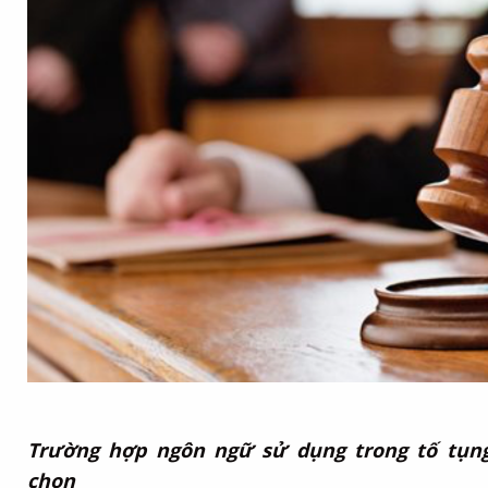
Trường hợp ngôn ngữ sử dụng trong tố tụng
chọn