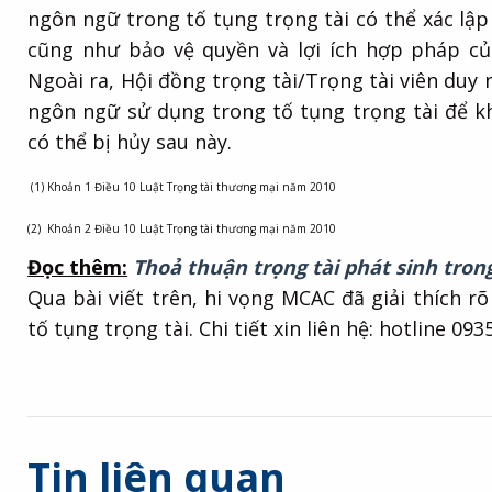
ngôn ngữ trong tố tụng trọng tài có thể xác lậ
cũng như bảo vệ quyền và lợi ích hợp pháp củ
Ngoài ra, Hội đồng trọng tài/Trọng tài viên duy 
ngôn ngữ sử dụng trong tố tụng trọng tài để k
có thể bị hủy sau này.
(1) Khoản 1 Điều 10 Luật Trọng tài thương mại năm 2010
(2) Khoản 2 Điều 10 Luật Trọng tài thương mại năm 2010
Đọc thêm:
Thoả thuận trọng tài phát sinh trong
Qua bài viết trên, hi vọng MCAC đã giải thích 
tố tụng trọng tài. Chi tiết xin liên hệ: hotline 
Tin liên quan