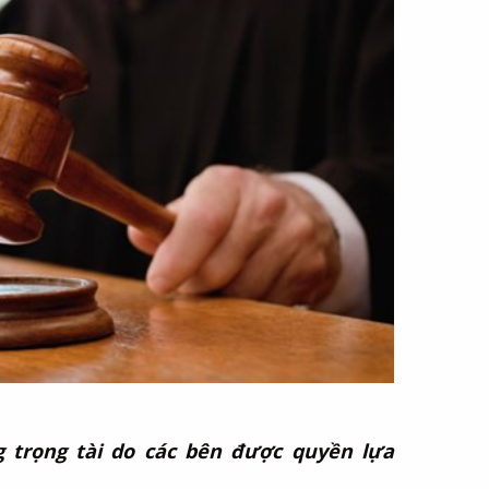
 trọng tài do các bên được quyền lựa