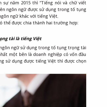
 sự năm 2015 thì “Tiếng nói và chữ viết
nhiên ngôn ngữ được sử dụng trong tố tụng
ngôn ngữ khác với tiếng Việt.
có thể được chia thành hai trường hợp:
ng tài là tiếng Việt
 ngôn ngữ sử dụng trong tố tụng trọng tài
 nhất một bên là doanh nghiệp có vốn đầu
g sử dụng được tiếng Việt thì được chọn