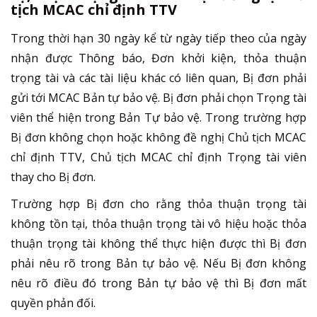
tịch MCAC chỉ định TTV
Trong thời hạn 30 ngày kể từ ngày tiếp theo của ngày
nhận được Thông báo, Đơn khởi kiện, thỏa thuận
trọng tài và các tài liệu khác có liên quan, Bị đơn phải
gửi tới MCAC Bản tự bảo vệ. Bị đơn phải chọn Trọng tài
viên thể hiện trong Bản Tự bảo vệ. Trong trường hợp
Bị đơn không chọn hoặc không đề nghị Chủ tịch MCAC
chỉ định TTV, Chủ tịch MCAC chỉ định Trọng tài viên
thay cho Bị đơn.
Trường hợp Bị đơn cho rằng thỏa thuận trọng tài
không tồn tại, thỏa thuận trọng tài vô hiệu hoặc thỏa
thuận trọng tài không thể thực hiện được thì Bị đơn
phải nêu rõ trong Bản tự bảo vệ. Nếu Bị đơn không
nêu rõ điều đó trong Bản tự bảo vệ thì Bị đơn mất
quyền phản đối.