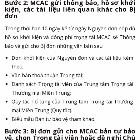
Bước 2: MCAC gửi thông báo, hồ sơ khởi
kiện, các tài liệu liên quan khác cho Bị
đơn
Trong thời hạn 10 ngày kể từ ngày Nguyên đơn nộp đủ
hồ sơ khởi kiện và đóng phí trọng tài MCAC sẽ Thông
báo và gửi cho Bị đơn những văn bản sau:
Đơn khởi kiện của Nguyên đơn và các tài liệu kèm
theo;
Văn bản thoả thuận Trọng tài;
Danh sách Trọng tài viên của Trung tâm Trọng tài
Thương mại Miền Trung;
Quy tắc Tố tụng của Trung tâm Trọng tài Thương
mại Miền Trung (Quy tắc).
Biểu mẫu Bản tự bảo vệ tham khảo.
Bước 3: Bị đơn gửi cho MCAC bản tự bảo
vệ, chọn Trọng tài viên hoặc đề nghị Chủ