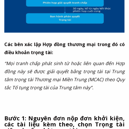
Các bên xác lập Hợp đồng thương mại trong đó có
điều khoản trọng tài:
“Mọi tranh chấp phát sinh từ hoặc liên quan đến Hợp
đồng này sẽ được giải quyết bằng trọng tài tại Trung
tâm trọng tài Thương mại Miền Trung (MCAC) theo Quy
tắc Tố tụng trọng tài của Trung tâm này”.
Bước 1: Nguyên đơn nộp đơn khởi kiện,
các tài liệu kèm theo, chọn Trọng tài