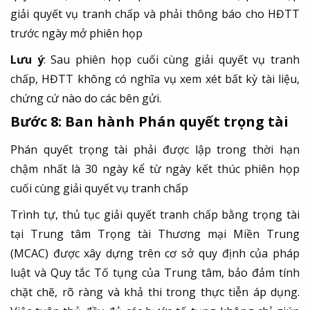
giải quyết vụ tranh chấp và phải thông báo cho HĐTT
trước ngày mở phiên họp
Lưu ý
: Sau phiên họp cuối cùng giải quyết vụ tranh
chấp, HĐTT không có nghĩa vụ xem xét bất kỳ tài liệu,
chứng cứ nào do các bên gửi.
Bước 8: Ban hành Phán quyết trọng tài
Phán quyết trọng tài phải được lập trong thời hạn
chậm nhất là 30 ngày kể từ ngày kết thúc phiên họp
cuối cùng giải quyết vụ tranh chấp
Trình tự, thủ tục giải quyết tranh chấp bằng trọng tài
tại Trung tâm Trọng tài Thương mại Miền Trung
(MCAC) được xây dựng trên cơ sở quy định của pháp
luật và Quy tắc Tố tụng của Trung tâm, bảo đảm tính
chặt chẽ, rõ ràng và khả thi trong thực tiễn áp dụng.