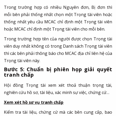
Trong trường hợp có nhiều Nguyên đơn, Bị đơn thì
mỗi bên phải thống nhất chọn một Trọng tài viên hoặc
thống nhất yêu cầu MCAC chỉ định một Trọng tài viên
hoặc MCAC chỉ định một Trọng tài viên cho mỗi bên.
Trong trường hợp tên của người được chọn Trọng tài
viên duy nhất không có trong Danh sách Trọng tài viên
thì các bên phải thông báo cho MCAC địa chỉ liên hệ của
Trọng tài viên này.
Bước 5: Chuẩn bị phiên họp giải quyết
tranh chấp
Hội đồng Trọng tài xem xét thoả thuận trọng tài,
nghiên cứu hồ sơ, tài liệu, xác minh sự việc, chứng cứ…
Xem xét hồ sơ vụ tranh chấp
Kiểm tra tài liệu, chứng cứ mà các bên cung cấp, bao