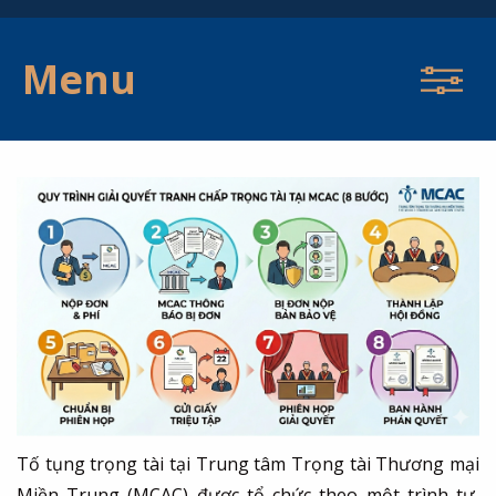
Menu
Tố tụng trọng tài tại Trung tâm Trọng tài Thương mại
Miền Trung (MCAC) được tổ chức theo một trình tự,