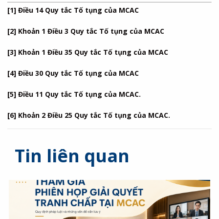
[1]
Điều 14 Quy tắc Tố tụng của MCAC
[2]
Khoản 1 Điều 3 Quy tắc Tố tụng của MCAC
[3]
Khoản 1 Điều 35 Quy tắc Tố tụng của MCAC
[4]
Điều 30 Quy tắc Tố tụng của MCAC
[5]
Điều 11 Quy tắc Tố tụng của MCAC.
[6]
Khoản 2 Điều 25 Quy tắc Tố tụng của MCAC.
Tin liên quan