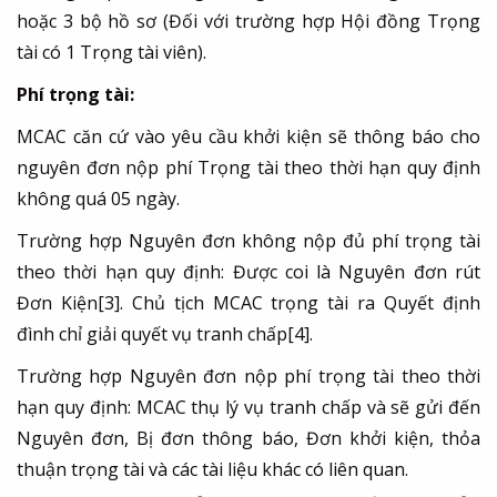
hoặc 3 bộ hồ sơ (Đối với trường hợp Hội đồng Trọng
tài có 1 Trọng tài viên).
Phí trọng tài:
MCAC căn cứ vào yêu cầu khởi kiện sẽ thông báo cho
nguyên đơn nộp phí Trọng tài theo thời hạn quy định
không quá 05 ngày.
Trường hợp Nguyên đơn không nộp đủ phí trọng tài
theo thời hạn quy định: Được coi là Nguyên đơn rút
Đơn Kiện
[3]
. Chủ tịch MCAC trọng tài ra Quyết định
đình chỉ giải quyết vụ tranh chấp
[4]
.
Trường hợp Nguyên đơn nộp phí trọng tài theo thời
hạn quy định: MCAC thụ lý vụ tranh chấp và sẽ gửi đến
Nguyên đơn, Bị đơn thông báo, Đơn khởi kiện, thỏa
thuận trọng tài và các tài liệu khác có liên quan.