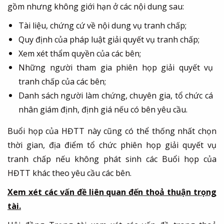
gồm nhưng không giới hạn ở các nội dung sau:
Tài liệu, chứng cứ về nội dung vụ tranh chấp;
Quy định của pháp luật giải quyết vụ tranh chấp;
Xem xét thẩm quyền của các bên;
Những người tham gia phiên họp giải quyết vụ
tranh chấp của các bên;
Danh sách người làm chứng, chuyên gia, tổ chức cá
nhân giám định, định giá nếu có bên yêu cầu.
Buổi họp của HĐTT này cũng có thể thống nhất chọn
thời gian, địa điểm tổ chức phiên họp giải quyết vụ
tranh chấp nếu không phát sinh các Buổi họp của
HĐTT khác theo yêu cầu các bên.
Xem xét các vấn đề liên quan đến thoả thuận trọng
tài.