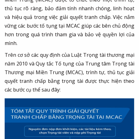
thủ tục rõ ràng, bảo đảm tính nhanh chóng, linh hoạt
và hiệu quả trong việc giải quyết tranh chấp. Việc nắm
vững các bước tố tụng tại MCAC giúp các bên chủ động
hơn trong quá trình tham gia và bảo vệ quyền lợi của
mình.
Trên cơ sở các quy định của Luật Trọng tài thương mại
năm 2010 và Quy tắc Tố tụng của Trung tâm Trọng tài
Thương mại Miền Trung (MCAC), trình tự, thủ tục giải
quyết tranh chấp bằng trọng tài được thực hiện theo
các bước cụ thể sau đây: