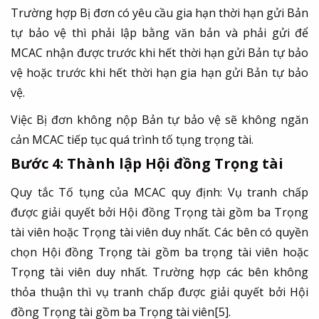
Trường hợp Bị đơn có yêu cầu gia hạn thời hạn gửi Bản
tự bảo vệ thì phải lập bằng văn bản và phải gửi để
MCAC nhận được trước khi hết thời hạn gửi Bản tự bảo
vệ hoặc trước khi hết thời hạn gia hạn gửi Bản tự bảo
vệ.
Việc Bị đơn không nộp Bản tự bảo vệ sẽ không ngăn
cản MCAC tiếp tục quá trình tố tụng trọng tài.
Bước 4: Thành lập Hội đồng Trọng tài
Quy tắc Tố tụng của MCAC quy định: Vụ tranh chấp
được giải quyết bởi Hội đồng Trọng tài gồm ba Trọng
tài viên hoặc Trọng tài viên duy nhất. Các bên có quyền
chọn Hội đồng Trọng tài gồm ba trọng tài viên hoặc
Trọng tài viên duy nhất. Trường hợp các bên không
thỏa thuận thì vụ tranh chấp được giải quyết bởi Hội
đồng Trọng tài gồm ba Trọng tài viên
[5]
.