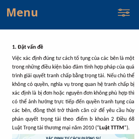
Menu
1. Đặt vấn đề
Việc xác định đúng tư cách tố tụng của các bên là một
trong những điều kiện bảo đảm tính hợp pháp của quá
trình giải quyết tranh chấp bằng trọng tài. Nếu chủ thể
không có quyền, nghĩa vụ trong quan hệ tranh chấp bị
xác định là bị đơn hoặc nguyên đơn không phù hợp thì
có thể ảnh hưởng trực tiếp đến quyền tranh tụng của
các bên, đồng thời trở thành căn cứ để yêu cầu hủy
phán quyết trọng tài theo điểm b khoản 2 Điều 68
Luật Trọng tài thương mại năm 2010 (“
Luật TTTM
”).