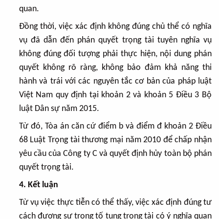
quan.
Đồng thời, việc xác định không đúng chủ thể có nghĩa
vụ đã dẫn đến phán quyết trọng tài tuyên nghĩa vụ
không đúng đối tượng phải thực hiện, nội dung phán
quyết không rõ ràng, không bảo đảm khả năng thi
hành và trái với các nguyên tắc cơ bản của pháp luật
Việt Nam quy định tại khoản 2 và khoản 5 Điều 3 Bộ
luật Dân sự năm 2015.
Từ đó, Tòa án căn cứ điểm b và điểm đ khoản 2 Điều
68 Luật Trọng tài thương mại năm 2010 để chấp nhận
yêu cầu của Công ty C và quyết định hủy toàn bộ phán
quyết trọng tài.
4. Kết luận
Từ vụ việc thực tiễn có thể thấy, việc xác định đúng tư
cách đương sự trong tố tụng trọng tài có ý nghĩa quan