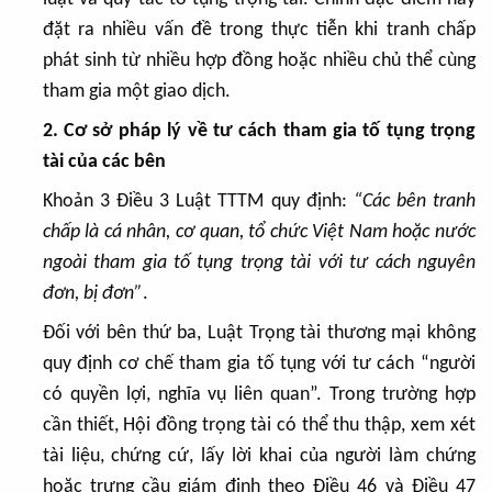
đặt ra nhiều vấn đề trong thực tiễn khi tranh chấp
phát sinh từ nhiều hợp đồng hoặc nhiều chủ thể cùng
tham gia một giao dịch.
2. Cơ sở pháp lý về tư cách tham gia tố tụng trọng
tài của các bên
Khoản 3 Điều 3 Luật TTTM quy định:
“Các bên tranh
chấp là cá nhân, cơ quan, tổ chức Việt Nam hoặc nước
ngoài tham gia tố tụng trọng tài với tư cách nguyên
đơn, bị đơn”
.
Đối với bên thứ ba, Luật Trọng tài thương mại không
quy định cơ chế tham gia tố tụng với tư cách “người
có quyền lợi, nghĩa vụ liên quan”. Trong trường hợp
cần thiết, Hội đồng trọng tài có thể thu thập, xem xét
tài liệu, chứng cứ, lấy lời khai của người làm chứng
hoặc trưng cầu giám định theo Điều 46 và Điều 47