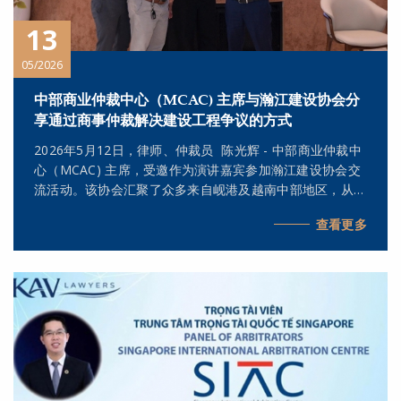
13
05/2026
中部商业仲裁中心（MCAC) 主席与瀚江建设协会分
享通过商事仲裁解决建设工程争议的方式
2026年5月12日，律师、仲裁员 陈光辉 - 中部商业仲裁中
心（MCAC) 主席，受邀作为演讲嘉宾参加瀚江建设协会交
流活动。该协会汇聚了众多来自岘港及越南中部地区，从事
建筑施工、建筑设计、室内装饰、设计咨询及项目管理等领
查看更多
域的企业。