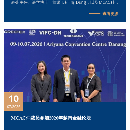
表处主任、法学博士、律师 Lê Thị Dung，以及MCAC科学
委员会主席、驻胡志明市代表处主任、律师 Kiều Anh Vũ
查看更多
举行了会面与工作交流。
10
07/2026
MCAC仲裁员参加2026年越南金融论坛