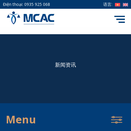
Điện thoại:
0935 925 068
语言:
新闻资讯
Menu