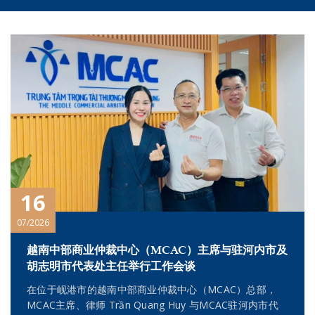
16
07/2026
越南中部商业仲裁中心（MCAC）主席与驻河内市及
胡志明市代表处主任举行工作会谈
在位于岘港市的越南中部商业仲裁中心（MCAC）总部，
MCAC主席、律师 Trần Quang Huy 与MCAC驻河内市代