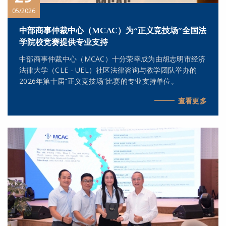
05/2026
中部商事仲裁中心（MCAC）为“正义竞技场”全国法
学院校竞赛提供专业支持
中部商事仲裁中心（MCAC）十分荣幸成为由胡志明市经济
法律大学（CLE - UEL）社区法律咨询与教学团队举办的
2026年第十届“正义竞技场”比赛的专业支持单位。
查看更多