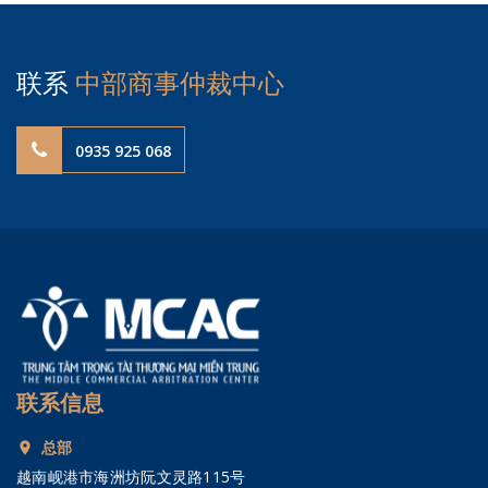
联系
中部商事仲裁中心
0935 925 068
联系信息
总部
越南岘港市海洲坊阮文灵路115号