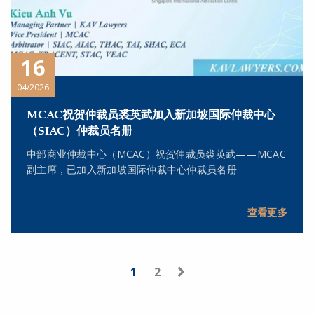
16
04/2026
MCAC祝贺仲裁员裘英武加入新加坡国际仲裁中心
（SIAC）仲裁员名册
中部商业仲裁中心（MCAC）祝贺仲裁员裘英武——MCAC
副主席，已加入新加坡国际仲裁中心仲裁员名册.
查看更多
1
2