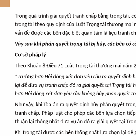
Trong quá trình giải quyết tranh chấp bằng trọng tài, 
trọng tài theo quy định của Luật Trọng tài thương mại
vấn đề được các bên đặc biệt quan tâm là liệu tranh ch
Vậy sau khi phán quyết trọng tài bị hủy, các bên có 
Cơ sở pháp lý
Theo Khoản 8 Điều 71 Luật Trọng tài thương mại năm 2
“Trường hợp Hội đồng xét đơn yêu cầu ra quyết định hủ
lại để đưa vụ tranh chấp đó ra giải quyết tại Trọng tài
hợp Hội đồng xét đơn yêu cầu không hủy phán quyết trọn
Như vậy, khi Tòa án ra quyết định hủy phán quyết trọn
tranh chấp. Pháp luật cho phép các bên lựa chọn tiếp 
thuận lại thống nhất đưa vụ án đó ra giải quyết tại Trọ
Khi trọng tài được các bên thống nhất lựa chọn lại để 