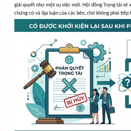
giải quyết như một vụ việc mới. Hội đồng Trọng tài sẽ 
chứng cứ và lập luận của các bên, chứ không phải tiếp 