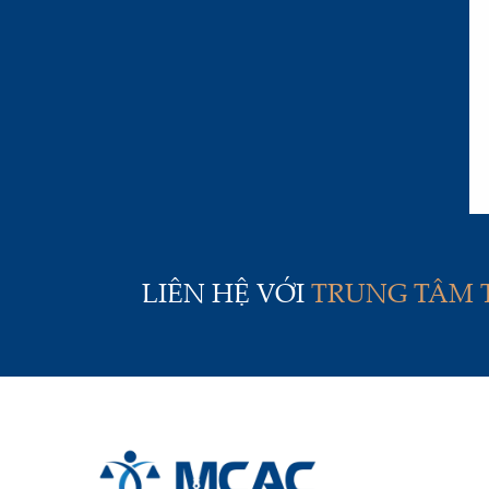
LIÊN HỆ VỚI
TRUNG TÂM 