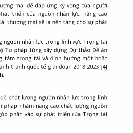
thương mại để đáp ứng kỳ vọng của người
phát triển của nguồn nhân lực, nâng cao
tài thương mại sẽ là nền tảng cho sự phát
g nguồn nhân lực trong lĩnh vực Trọng tài
Bộ Tư pháp từng xây dựng Dự thảo Đề án
ng tâm trọng tài và định hướng một hoặc
nh tranh quốc tế giai đoạn 2018-2023 [4]
h.
n đề chất lượng nguồn nhân lực trong lĩnh
iải pháp nhằm nâng cao chất lượng nguồn
góp phần vào sự phát triển của Trọng tài