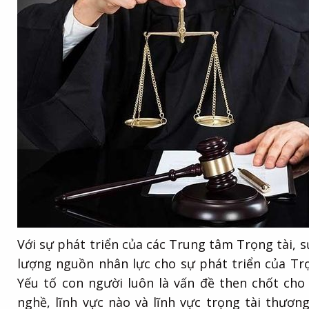
Với sự phát triển của các Trung tâm Trọng tài, sự
lượng nguồn nhân lực cho sự phát triển của Tr
Yếu tố con người luôn là vấn đề then chốt cho
nghề, lĩnh vực nào và lĩnh vực trọng tài thươ