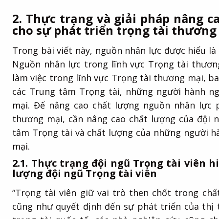
2. Thực trạng và giải pháp nâng 
cho sự phát triển trọng tài thương
Trong bài viết này, nguồn nhân lực được hiểu là 
Nguồn nhân lực trong lĩnh vực Trọng tài thươn
làm việc trong lĩnh vực Trọng tài thương mại, ba
các Trung tâm Trọng tài, những người hành ng
mại. Để nâng cao chất lượng nguồn nhân lực p
thương mại, cần nâng cao chất lượng của đội n
tâm Trọng tài và chất lượng của những người h
mại.
2.1. Thực trạng đội ngũ Trọng tài viên 
lượng đội ngũ Trọng tài viên
“Trọng tài viên giữ vai trò then chốt trong ch
cũng như quyết định đến sự phát triển của thị 