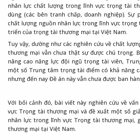
nhân lực chất lượng trong lĩnh vực trọng tài 
dùng (các bên tranh chấp, doanh nghiệp). Sự 
chất lượng nguồn nhân lực trong lĩnh vực trọng 
triển của trọng tài thương mại tại Việt Nam.
Tuy vậy, dường như các nghiên cứu về chất lượn
thương mại vẫn chưa thật sự được chú trọng. 
nâng cao năng lực đội ngũ trọng tài viên, Tru
một số Trung tâm trọng tài điểm có khả năng cạ
nhưng đến nay Đề án này vẫn chưa được ban hàn
Với bối cảnh đó, bài viết này nghiên cứu về vấ
vực Trọng tài thương mại và đề xuất một số g
nhân lực trong lĩnh vực Trọng tài thương mại, 
thương mại tại Việt Nam.