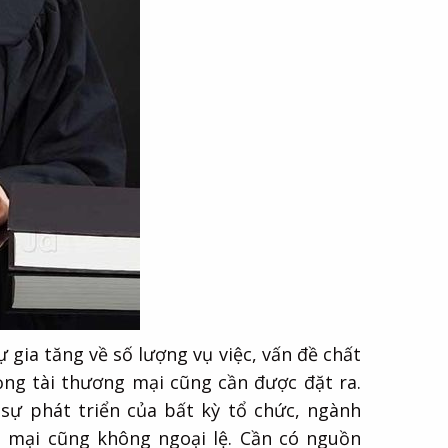
 gia tăng về số lượng vụ việc, vấn đề chất
ọng tài thương mại cũng cần được đặt ra.
 sự phát triển của bất kỳ tổ chức, ngành
ng mại cũng không ngoại lệ. Cần có nguồn