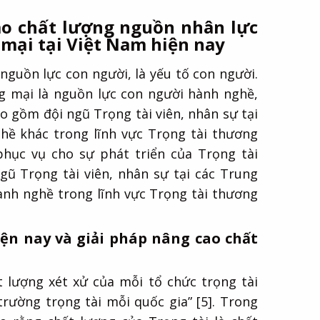
cao chất lượng nguồn nhân lực
 mại tại Việt Nam hiện nay
nguồn lực con người, là yếu tố con người.
g mại là nguồn lực con người hành nghề,
o gồm đội ngũ Trọng tài viên, nhân sự tại
hề khác trong lĩnh vực Trọng tài thương
hục vụ cho sự phát triển của Trọng tài
gũ Trọng tài viên, nhân sự tại các Trung
ành nghề trong lĩnh vực Trọng tài thương
hiện nay và giải pháp nâng cao chất
ất lượng xét xử của mỗi tổ chức trọng tài
trường trọng tài mỗi quốc gia” [5]. Trong