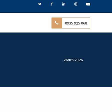
0935 925 068
26/05/2026