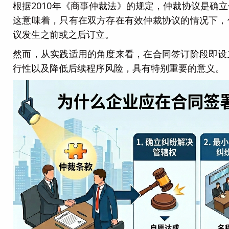
根据2010年《商事仲裁法》的规定，仲裁协议是确
这意味着，只有在双方存在有效仲裁协议的情况下，
议发生之前或之后订立。
然而，从实践适用的角度来看，在合同签订阶段即设
行性以及降低后续程序风险，具有特别重要的意义。