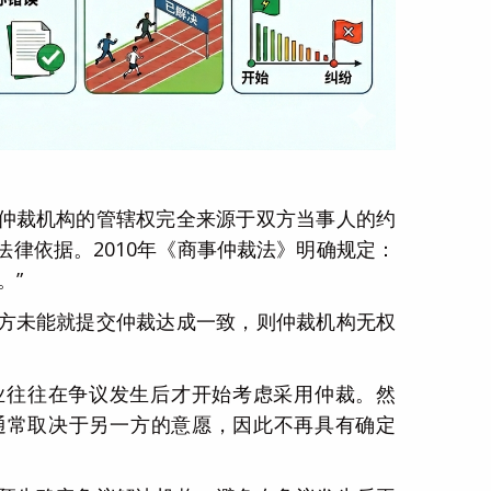
仲裁机构的管辖权完全来源于双方当事人的约
律依据。2010年《商事仲裁法》明确规定：
。”
方未能就提交仲裁达成一致，则仲裁机构无权
企业往往在争议发生后才开始考虑采用仲裁。然
通常取决于另一方的意愿，因此不再具有确定