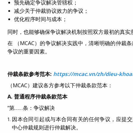
预先确定争议解决管辖权；
减少关于仲裁协议效力的争议；
优化程序时间与成本；
同时，也能够确保争议解决机制按照双方最初的真实
在 （MCAC）的争议解决实践中，清晰明确的仲裁
争议的重要因素。
仲裁条款参考范本:
https://mcac.vn/zh/dieu-khoa
（MCAC）建议各方参考以下仲裁条款范本：
A.
普通程序仲裁条款范本
“第……条：争议解决
因本合同引起或与本合同有关的任何争议，应提交
中心仲裁规则进行仲裁解决。