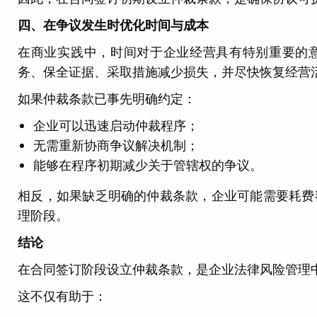
四、在争议发生时优化时间与成本
在商业实践中，时间对于企业经营具有特别重要的
务、保全证据、采取措施减少损失，并尽快恢复经营
如果仲裁条款已事先明确约定：
企业可以迅速启动仲裁程序；
无需重新协商争议解决机制；
能够在程序初期减少关于管辖权的争议。
相反，如果缺乏明确的仲裁条款，企业可能需要耗费
理阶段。
结论
在合同签订阶段设立仲裁条款，是企业法律风险管理
这不仅有助于：