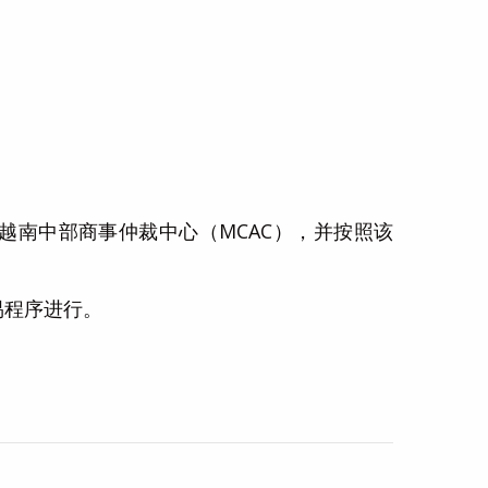
越南中部商事仲裁中心（MCAC），并按照该
易程序进行。