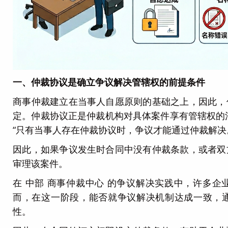
一、仲裁协议是确立争议解决管辖权的前提条件
商事仲裁建立在当事人自愿原则的基础之上，因此，
定。仲裁协议正是仲裁机构对具体案件享有管辖权的法
“只有当事人存在仲裁协议时，争议才能通过仲裁解决
因此，如果争议发生时合同中没有仲裁条款，或者双
审理该案件。
在 中部 商事仲裁中心 的争议解决实践中，许多
而，在这一阶段，能否就争议解决机制达成一致，
性。