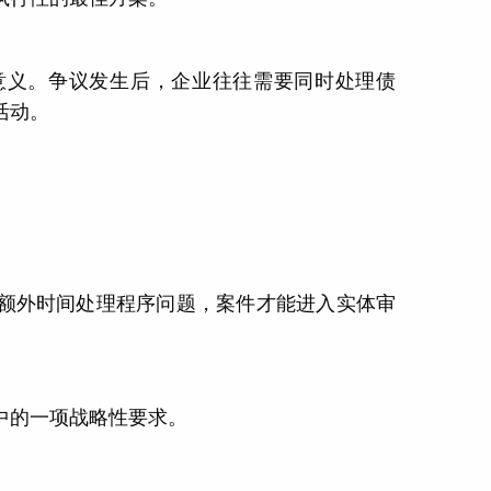
意义。争议发生后，企业往往需要同时处理债
活动。
额外时间处理程序问题，案件才能进入实体审
中的一项战略性要求。