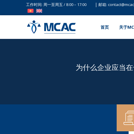
|
工作时间: 周一至周五 / 8:00 – 17:00
邮箱: contact@mcac
首页
关于MC
为什么企业应当在