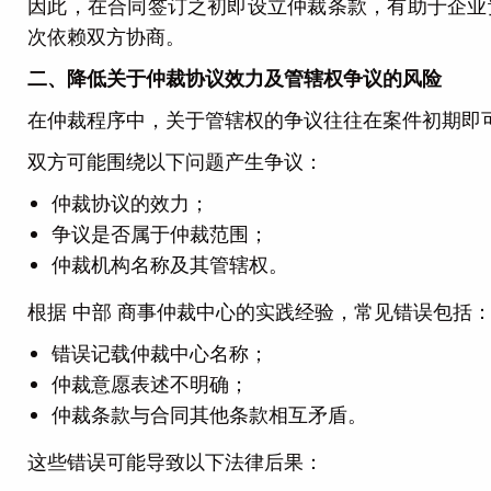
因此，在合同签订之初即设立仲裁条款，有助于企业
次依赖双方协商。
二、降低关于仲裁协议效力及管辖权争议的风险
在仲裁程序中，关于管辖权的争议往往在案件初期即
双方可能围绕以下问题产生争议：
仲裁协议的效力；
争议是否属于仲裁范围；
仲裁机构名称及其管辖权。
根据 中部 商事仲裁中心的实践经验，常见错误包括
错误记载仲裁中心名称；
仲裁意愿表述不明确；
仲裁条款与合同其他条款相互矛盾。
这些错误可能导致以下法律后果：