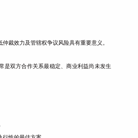
低仲裁效力及管辖权争议风险具有重要意义。
常是双方合作关系最稳定、商业利益尚未发生
。
执行性的最佳方案。