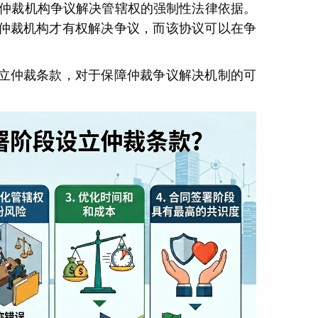
立仲裁机构争议解决管辖权的强制性法律依据。
仲裁机构才有权解决争议，而该协议可以在争
立仲裁条款，对于保障仲裁争议解决机制的可