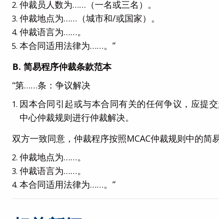
仲裁员人数为……（一名或三名）。
仲裁地点为……（城市和/或国家）。
仲裁语言为……。
本合同适用法律为……。”
B.
简易程序仲裁条款范本
“第……条：争议解决
因本合同引起或与本合同有关的任何争议，应提交
中心仲裁规则进行仲裁解决。
双方一致同意，仲裁程序按照MCAC仲裁规则中的简
仲裁地点为……。
仲裁语言为……。
本合同适用法律为……。”