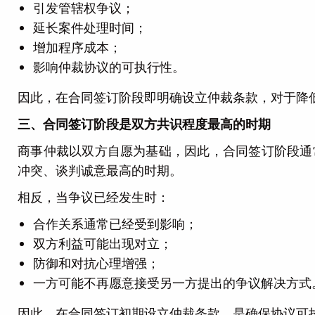
引发管辖权争议；
延长案件处理时间；
增加程序成本；
影响仲裁协议的可执行性。
因此，在合同签订阶段即明确设立仲裁条款，对于降
三、合同签订阶段是双方共识程度最高的时期
商事仲裁以双方自愿为基础，因此，合同签订阶段通
冲突、谈判诚意最高的时期。
相反，当争议已经发生时：
合作关系通常已经受到影响；
双方利益可能出现对立；
防御和对抗心理增强；
一方可能不再愿意接受另一方提出的争议解决方式
因此，在合同签订初期设立仲裁条款，是确保协议可